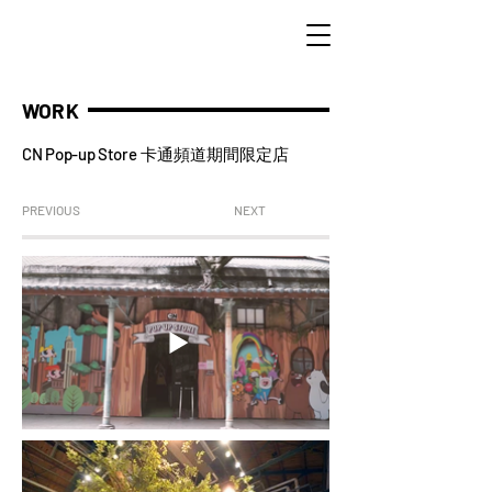
WORK
CN Pop-up Store
卡通頻道期間限定店
PREVIOUS
NEXT