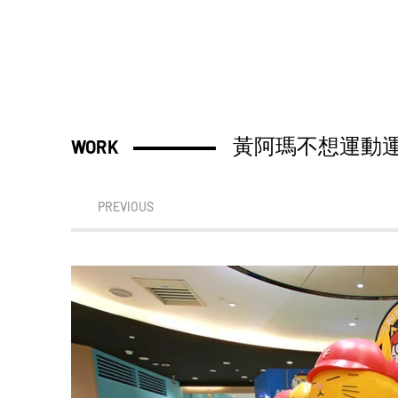
黃阿瑪不想運動
WORK
PREVIOUS