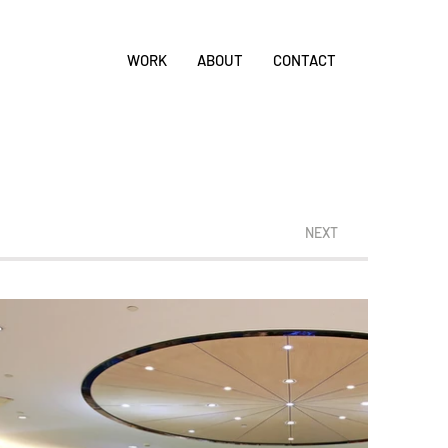
WORK
ABOUT
CONTACT
NEXT