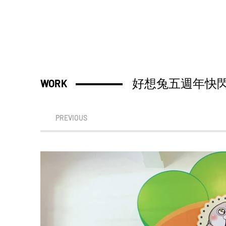
好想兔五週年快
WORK
PREVIOUS