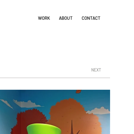
WORK
ABOUT
CONTACT
NEXT