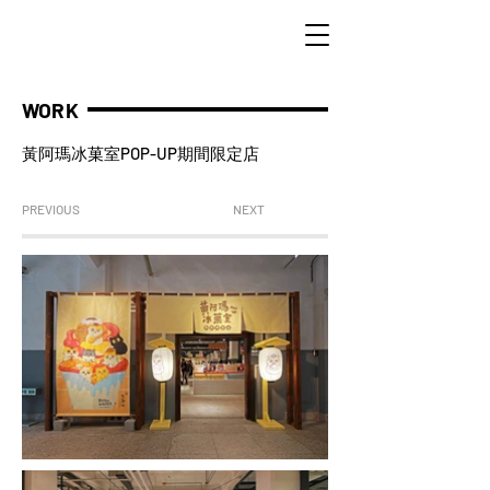
WORK
POP-UP
黃阿瑪冰菓室
期間限定店
PREVIOUS
NEXT