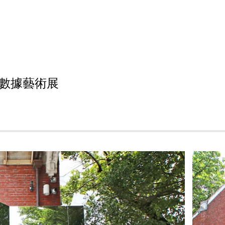
數據藝術展