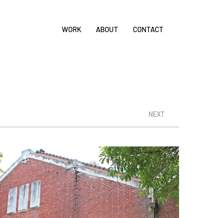
WORK
ABOUT
CONTACT
NEXT