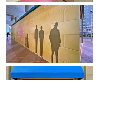
即將在台上映的日本動畫電影《北極百貨的秋乃