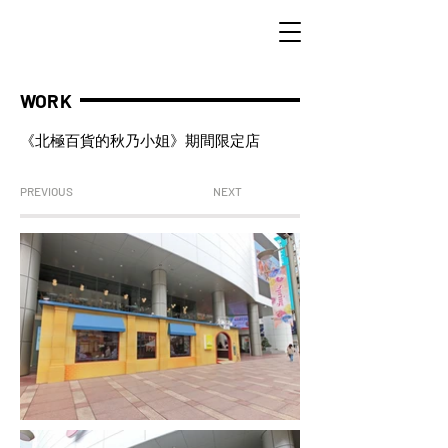
WORK
《北極百貨的秋乃小姐》期間限定店
PREVIOUS
NEXT